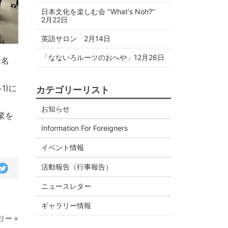
日本文化を楽しむ会 "What's Noh?"
2月22日
英語サロン 2月14日
「なないろルーツのおへや」12月26日
2名
1)に
カテゴリーリスト
お知らせ
業を
Information For Foreigners
イベント情報
活動報告（行事報告）
ニュースレター
ギャラリー情報
ー »