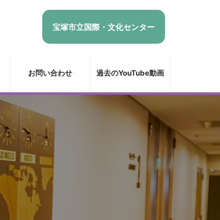
宝塚市立国際・文化センター
お問い合わせ
過去のYouTube動画