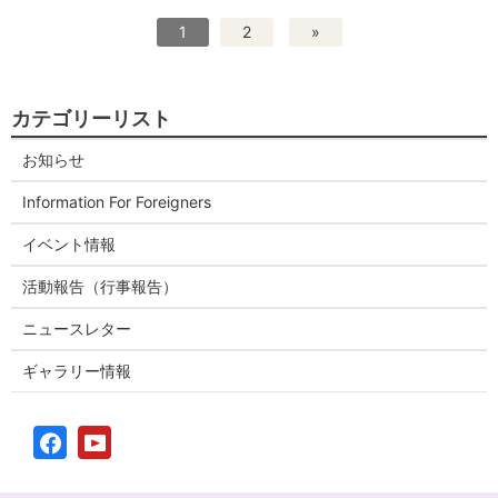
1
2
»
カテゴリーリスト
お知らせ
Information For Foreigners
イベント情報
活動報告（行事報告）
ニュースレター
ギャラリー情報