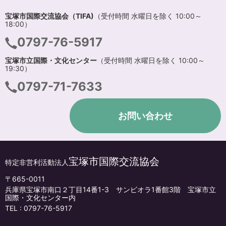
宝塚市国際交流協会（TIFA)
（受付時間 水曜日を除く 10:00～
18:00）
0797-76-5917
宝塚市立国際・文化センター
（受付時間 水曜日を除く 10:00～
19:30）
0797-71-7633
お問い合わせ
宝塚市国際交流協会
特定非営利活動法人
〒665-0011
兵庫県宝塚市南口２丁目14番1-3 サンビオラ1番館3階 宝塚市立
国際・文化センター内
TEL :
0797-76-5917