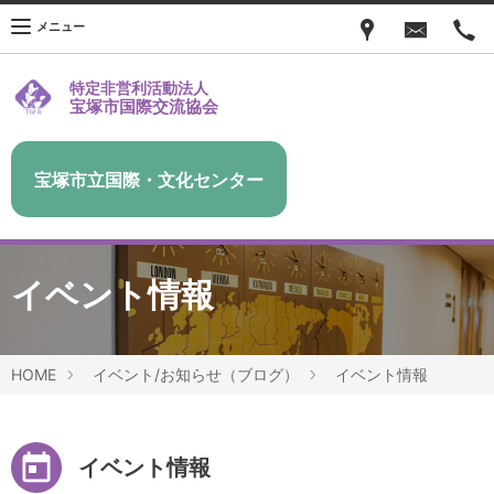
メニュー
特定非営利活動法人
宝塚市国際交流協会
宝塚市立国際・文化センター
イベント情報
HOME
イベント/お知らせ（ブログ）
イベント情報
イベント情報