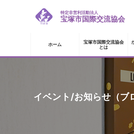
特定非営利活動法人
宝塚市国際交流協会
宝塚市国際交流協会
ホーム
とは
イベント/お知らせ（ブ