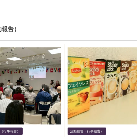
動報告）
（行事報告）
活動報告（行事報告）