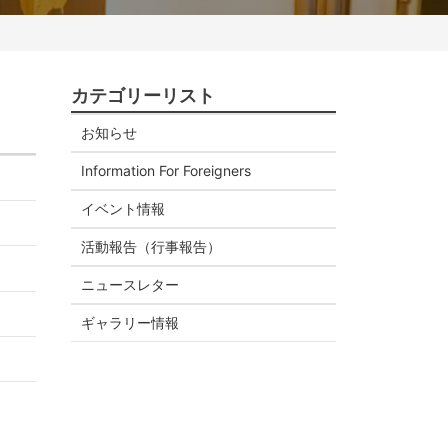
カテゴリーリスト
お知らせ
Information For Foreigners
イベント情報
活動報告（行事報告）
ニュースレター
ギャラリー情報