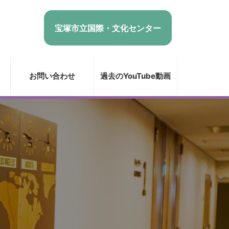
宝塚市立国際・文化センター
お問い合わせ
過去のYouTube動画