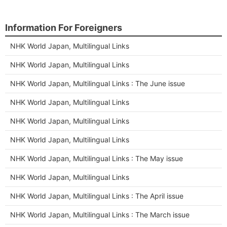
Information For Foreigners
NHK World Japan, Multilingual Links
NHK World Japan, Multilingual Links
NHK World Japan, Multilingual Links : The June issue
NHK World Japan, Multilingual Links
NHK World Japan, Multilingual Links
NHK World Japan, Multilingual Links
NHK World Japan, Multilingual Links : The May issue
NHK World Japan, Multilingual Links
NHK World Japan, Multilingual Links : The April issue
NHK World Japan, Multilingual Links : The March issue