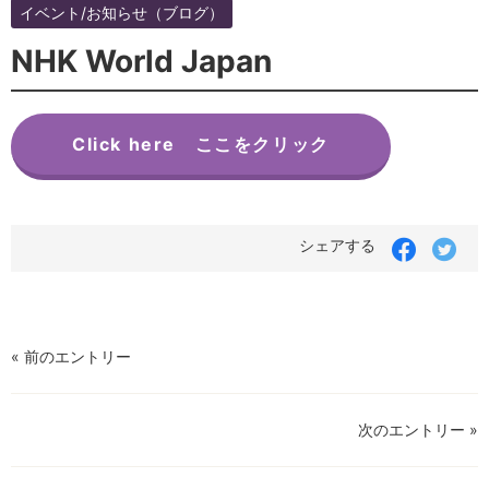
イベント/お知らせ（ブログ）
NHK World Japan
Click here ここをクリック
シェアする
« 前のエントリー
次のエントリー »