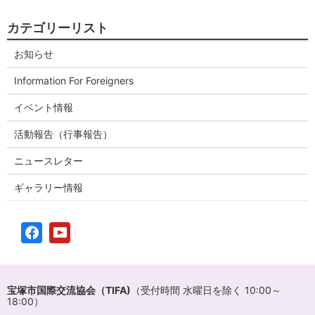
カテゴリーリスト
お知らせ
Information For Foreigners
イベント情報
活動報告（行事報告）
ニュースレター
ギャラリー情報
宝塚市国際交流協会（TIFA)
（受付時間 水曜日を除く 10:00～
18:00）